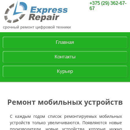
+375 (29) 362-67-
67
срочный ремонт цифровой техники
Главная
Контакты
Курьер
Ремонт мобильных устройств
С каждым годом список ремонтируемых мобильных
устройств только увеличиваются. Появляются новые
производители, новые устройства, которые нужно