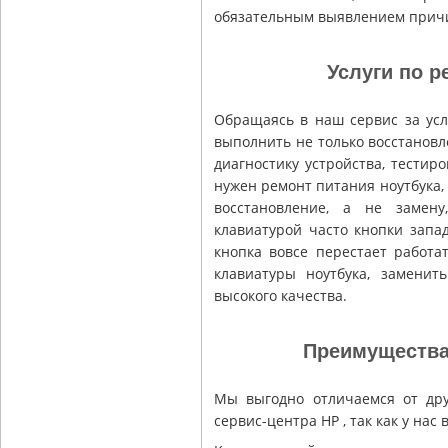
обязательным выявлением причи
Услуги по р
Обращаясь в наш сервис за усл
выполнить не только восстановл
диагностику устройства, тестиро
нужен ремонт питания ноутбука,
восстановление, а не замен
клавиатурой часто кнопки запа
кнопка вовсе перестает работа
клавиатуры ноутбука, заменит
высокого качества.
Преимущества
Мы выгодно отличаемся от дру
сервис-центра HP , так как у на