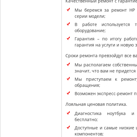
Качественный ремонт с гарантие
Мы беремся за ремонт HP 
серии модели;
В работе используется т
оборудование;
Гарантия – по итогу рабо
гарантия на услуги и новую 
Сроки ремонта превзойдут все в
Мы располагаем собственны
значит, что вам не придется 
Мы приступаем к ремонту
обращения;
Возможен экспресс-ремонт п
Лояльная ценовая политика.
Диагностика ноутбука и
бесплатно;
Доступные и самые низкие 
компонентов;