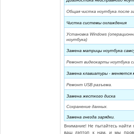
Общая чистка ноутбука после 
Чистка системы охлаждения
Установка Windows (операционн
ноутбука)
Замена матрицы ноутбука самс
Ремонт видеокарты ноутбука с
Замена клавиатуры - меняется
Ремонт USB разъема.
Замена жесткого диска
Сохранение данных.
Замена гнезда зарядки.
Внимание! Не пытайтесь найти 
ваш лэптоп к нам, и мы прове