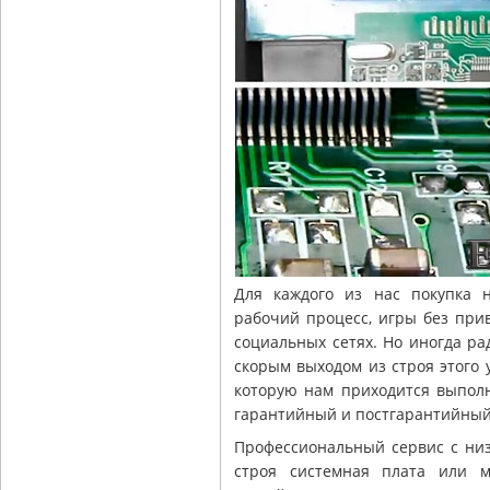
Для каждого из нас покупка 
рабочий процесс, игры без при
социальных сетях. Но иногда ра
скорым выходом из строя этого у
которую нам приходится выпол
гарантийный и постгарантийный 
Профессиональный сервис с ни
строя системная плата или м