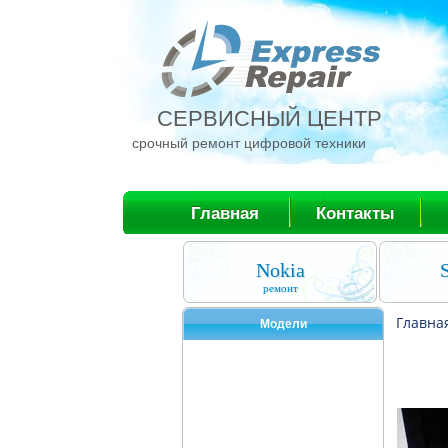
СЕРВИСНЫЙ ЦЕНТР
срочный ремонт цифровой техники
Главная
Контакты
Nokia
ремонт
Главна
Модели