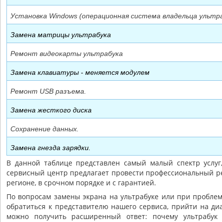
Установка Windows (операционная система владельца ультр
Замена матрицы ультрабука
Ремонт видеокарты ультрабука
Замена клавиатуры - меняется модулем
Ремонт USB разъема.
Замена жесткого диска
Сохранение данных.
Замена гнезда зарядки.
В данной таблице представлен самый малый спектр услу
сервисный центр предлагает провести профессиональный р
регионе, в срочном порядке и с гарантией.
По вопросам замены экрана на ультрабуке или при пробле
обратиться к представителю нашего сервиса, прийти на диа
можно получить расширенный ответ: почему ультрабук 