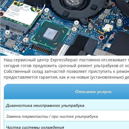
Наш сервисный центр ExpressRepair постоянно отслеживает 
сегодня готов предложить срочный ремонт ультрабуков от 
Собственный склад запчастей позволяет приступить к ремон
предоставляется гарантия, как и на новые (установленные) д
Описание услуги
Диагностика неисправного ультрабука
Замена термопасты / при чистке ультрабука
Чистка системы охлаждения