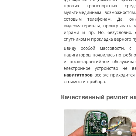
прочих транспортных сред
мультимедийным возможностям
сотовым телефонам. Да, он
видеоматериалы, проигрывать м
играми и пр. Но, безусловно,
спутником и прокладка верного п
Ввиду особой массовости, с 
навигаторов, появилась потребно
и послегарантийное обслужива
электронное устройство не
навигаторов
все же приходится 
стоимости прибора.
Качественный ремонт на