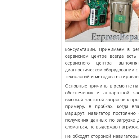
консультации. Принимаем в р
сервисном центре всегда есть
сервисного центра выполн
диагностическом оборудовании 
технологий и методов тестирован
Основные причины в ремонте нав
обеспечения и аппаратной ча
высокой частотой запросов к про
примеру, в пробках, когда в
маршрут, навигатор постоянно 
получения данных по загрузке д
сломаться, не выдержав нагрузок.
Не обходят стороной навигаторы