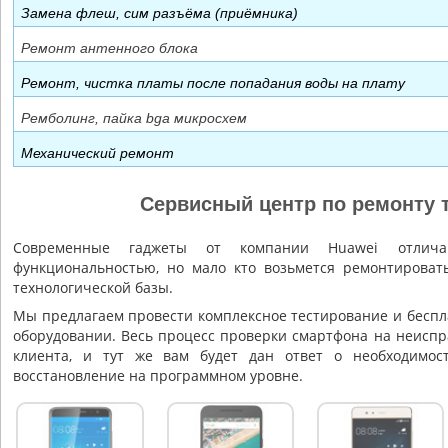
Замена флеш, сим разъёма (приёмника)
Ремонт антенного блока
Ремонт, чистка платы после попадания воды на плату
Ремболинг, пайка bga микросхем
Механический ремонт
Сервисный центр по ремонту 
Современные гаджеты от компании Huawei отлича
функциональностью, но мало кто возьмется ремонтироват
технологической базы.
Мы предлагаем провести комплексное тестирование и беспл
оборудовании. Весь процесс проверки смартфона на неиспр
клиента, и тут же вам будет дан ответ о необходимос
восстановление на программном уровне.