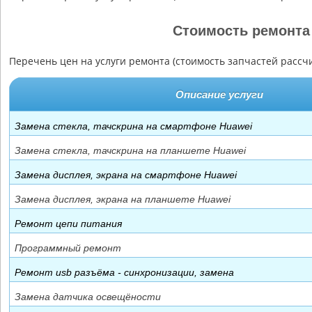
Стоимость ремонта
Перечень цен на услуги ремонта (стоимость запчастей рассч
Описание услуги
Замена стекла, тачскрина на смартфоне Huawei
Замена стекла, тачскрина на планшете Huawei
Замена дисплея, экрана на смартфоне Huawei
Замена дисплея, экрана на планшете Huawei
Ремонт цепи питания
Программный ремонт
Ремонт usb разъёма - синхронизации, замена
Замена датчика освещёности