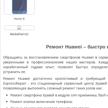
Honor 8
MediaPad m2
Ремонт Huawei – быстро 
Обращаясь за восстановлением смартфонов Huawei в серви
уверенными в профессионализме наших мастеров. Кажды
наработанный годами опыт, позволит быстро определ
устранить ее.
Ремонт Huawei достаточно кропотливый и требующий с
ExpressRepair - это стационарный сервисный центр Хуавей
позволяющее выполнять сложный ремонт таких узлов как:
Ремонт смартфона Хуавей в модуле sim-приемника, flash-
Ремонт кнопки включения телефона;