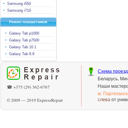
Samsung i550
Samsung i710
Ремонт планшетников
Galaxy Tab p1000
Galaxy Tab p7500
Galaxy Tab 10.1
Galaxy Tab 8.9
Схема проезд
Беларусь, Ми
Наши мастерс
☎ +375 (29) 362-6767
м. Партизанс
слева
от унив
© 2009 — 2019 ExpressRepair