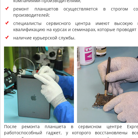
компаниями-производителями;
ремонт планшетов осуществляется в строгом со
производителей;
специалисты сервисного центра имеют высокую 
квалификацию на курсах и семинарах, которые проводят
наличие курьерской службы.
После ремонта планшета в сервисном центре Expres
работоспособный гаджет, у которого восстановлены в